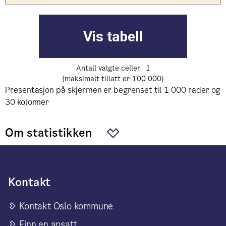
Antall valgte celler
1
(maksimalt tillatt er 100 000)
Presentasjon på skjermen er begrenset til 1 000 rader og
30 kolonner
Om statistikken
Kontakt
Kontakt Oslo kommune
Finn en ansatt